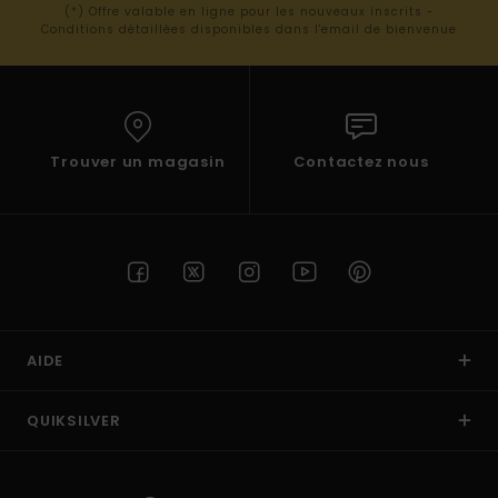
(*) Offre valable en ligne pour les nouveaux inscrits -
Conditions détaillées disponibles dans l'email de bienvenue
Trouver un magasin
Contactez nous
AIDE
QUIKSILVER