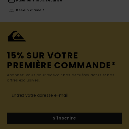
Paiement 100% sécurisé
Besoin d'aide ?
15% SUR VOTRE
PREMIÈRE COMMANDE*
Abonnez-vous pour recevoir nos dernières actus et nos
offres exclusives.
S'inscrire