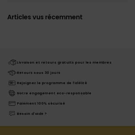
Articles vus récemment
Livraison et retours gratuits pour les membres
Retours sous 30 jours
Rejoignez le programme de fidélité
Notre engagement eco-responsable
Paiement 100% sécurisé
Besoin d'aide ?