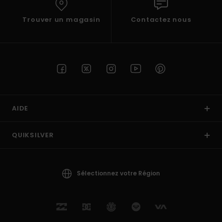
Trouver un magasin
Contactez nous
AIDE
QUIKSILVER
Sélectionnez votre Région