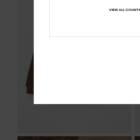
VIEW ALL COUNTR