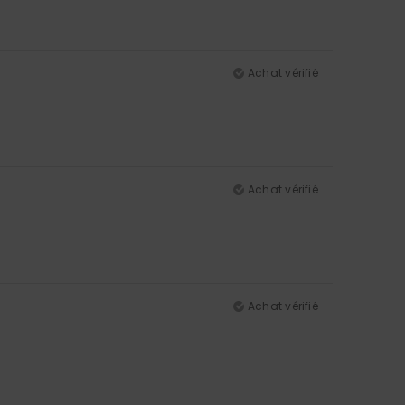
Achat vérifié
Achat vérifié
Achat vérifié