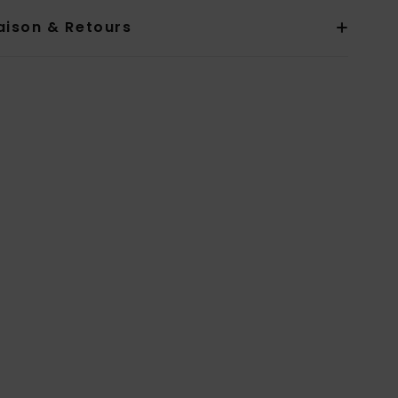
aison & Retours