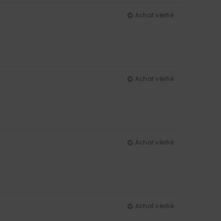
Achat vérifié
Achat vérifié
Achat vérifié
Achat vérifié