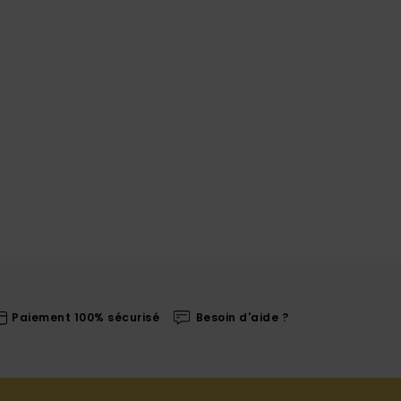
Paiement 100% sécurisé
Besoin d'aide ?