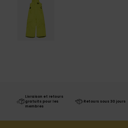
Livraison et retours
gratuits pour les
Retours sous 30 jours
membres