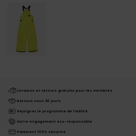
Livraison et retours gratuits pour les membres
Retours sous 30 jours
Rejoignez le programme de fidélité
Notre engagement eco-responsable
Paiement 100% sécurisé