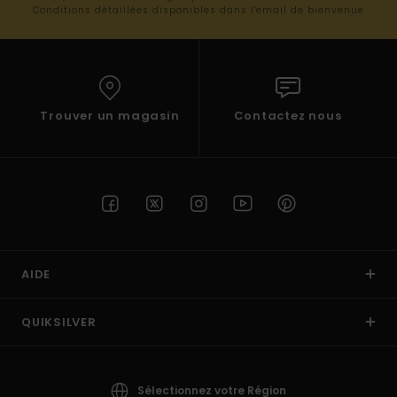
Conditions détaillées disponibles dans l'email de bienvenue
Trouver un magasin
Contactez nous
AIDE
QUIKSILVER
Sélectionnez votre Région