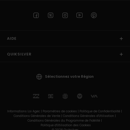
AIDE
QUIKSILVER
Sélectionnez votre Région
Informations Loi Agec |
Paramètres de cookies |
Politique de Confidentialité |
Conditions Générales de Vente |
Conditions Générales d'Utilisation |
Conditions Générales du Programme de Fidélité |
Politique d'Utilisation des Cookies
© 2026 Quiksilver