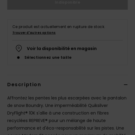
Indisponible
Ce produit est actuellement en rupture de stock.
Trouver d'autres options
Voir la disponibilité en magasin
Sélectionnez une taille
Description
Affrontez les pentes les plus escarpées avec le pantalon
de snow Boundry. Une imperméabilité Quiksilver
DryFlight® 10K s'allie à une construction en fibres
recyclées REPREVE® pour un mélange de haute
performance et d'éco-responsabilité sur les pistes. Une