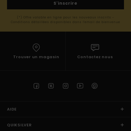
S'inscrire
(*) Offre valable en ligne pour les nouveaux inscrits -
Conditions détaillées disponibles dans l'email de bienvenue
Trouver un magasin
Contactez nous
AIDE
QUIKSILVER