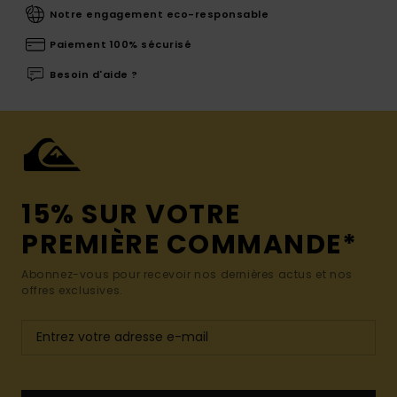
Notre engagement eco-responsable
Paiement 100% sécurisé
Besoin d'aide ?
15% SUR VOTRE
PREMIÈRE COMMANDE*
Abonnez-vous pour recevoir nos dernières actus et nos
offres exclusives.