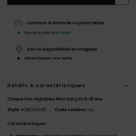
Livraison à domicile ou point relais
Prévue à partir du
13 août
Voir la disponibilité en magasin
Sélectionnez une taille
Details & caractéristiques
Claquettes réglables Bleu Garçon 8-16 ans
Style
AQBL100468
Code couleur
roy
Caractéristiques