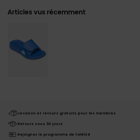
Articles vus récemment
Livraison et retours gratuits pour les membres
Retours sous 30 jours
Rejoignez le programme de fidélité