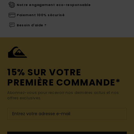
Notre engagement eco-responsable
Paiement 100% sécurisé
Besoin d'aide ?
15% SUR VOTRE
PREMIÈRE COMMANDE*
Abonnez-vous pour recevoir nos dernières actus et nos
offres exclusives.