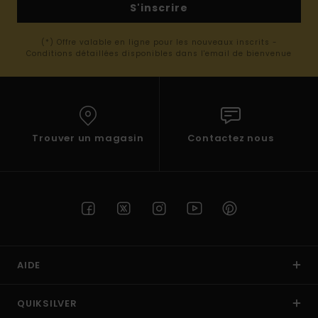
S'inscrire
(*) Offre valable en ligne pour les nouveaux inscrits -
Conditions détaillées disponibles dans l'email de bienvenue
Trouver un magasin
Contactez nous
AIDE
QUIKSILVER