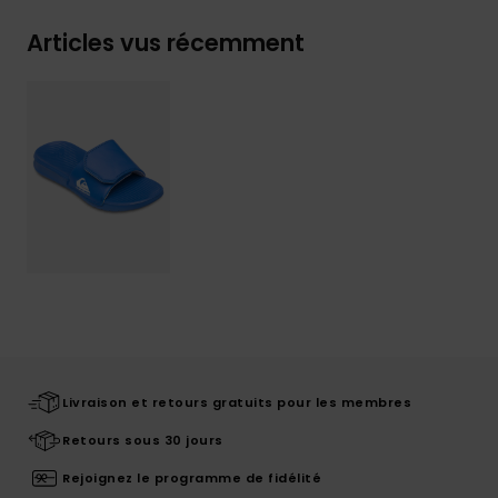
Articles vus récemment
Livraison et retours gratuits pour les membres
Retours sous 30 jours
Rejoignez le programme de fidélité