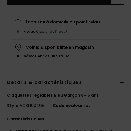
Livraison à domicile ou point relais
Prévue à partir du
11 août
Voir la disponibilité en magasin
Sélectionnez une taille
Details & caractéristiques
Claquettes réglables Bleu Garçon 8-16 ans
Style
AQBL100468
Code couleur
roy
Caractéristiques