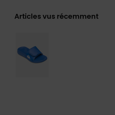
Articles vus récemment