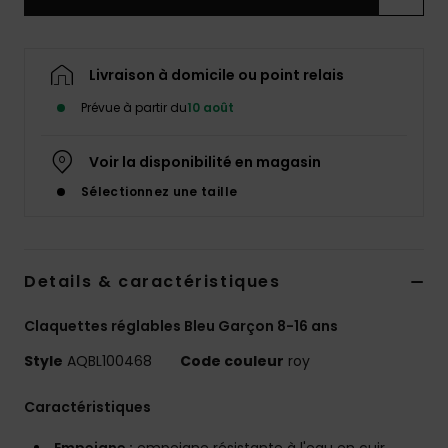
Livraison à domicile ou point relais
Prévue à partir du
10 août
Voir la disponibilité en magasin
Sélectionnez une taille
Details & caractéristiques
Claquettes réglables Bleu Garçon 8-16 ans
Style
AQBL100468
Code couleur
roy
Caractéristiques