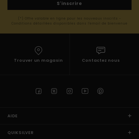
S'inscrire
(*) Offre valable en ligne pour les nouveaux inscrits -
Conditions détaillées disponibles dans l'email de bienvenue
Trouver un magasin
Contactez nous
AIDE
QUIKSILVER