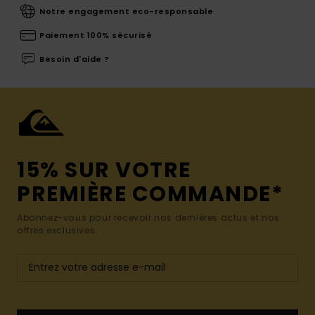
Notre engagement eco-responsable
Paiement 100% sécurisé
Besoin d'aide ?
15% SUR VOTRE
PREMIÈRE COMMANDE*
Abonnez-vous pour recevoir nos dernières actus et nos
offres exclusives.