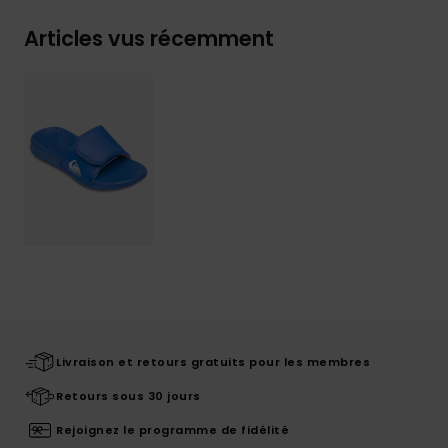
Articles vus récemment
Livraison et retours gratuits pour les membres
Retours sous 30 jours
Rejoignez le programme de fidélité