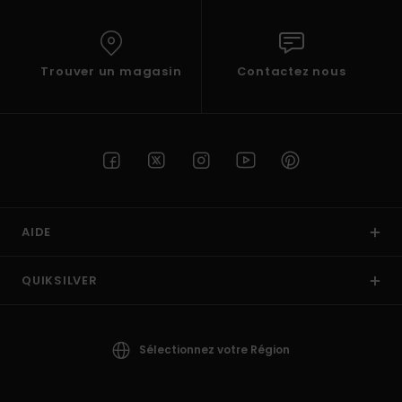
Trouver un magasin
Contactez nous
AIDE
QUIKSILVER
Sélectionnez votre Région