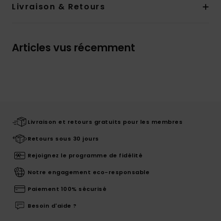
Livraison & Retours
Articles vus récemment
Livraison et retours gratuits pour les membres
Retours sous 30 jours
Rejoignez le programme de fidélité
Notre engagement eco-responsable
Paiement 100% sécurisé
Besoin d'aide ?