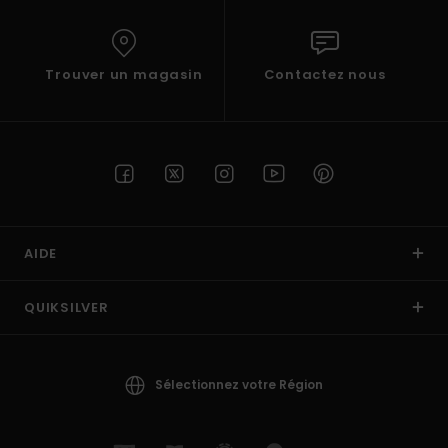
Trouver un magasin
Contactez nous
AIDE
QUIKSILVER
Sélectionnez votre Région