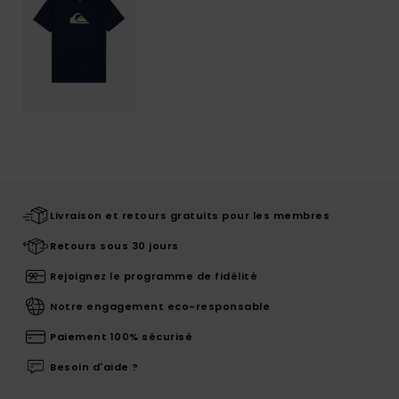
Livraison et retours gratuits pour les membres
Retours sous 30 jours
Rejoignez le programme de fidélité
Notre engagement eco-responsable
Paiement 100% sécurisé
Besoin d'aide ?