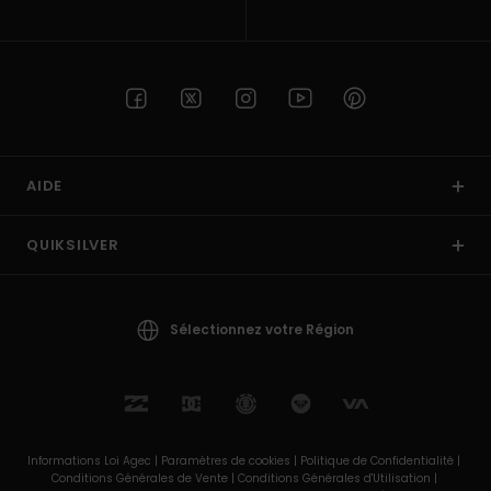
AIDE
QUIKSILVER
Sélectionnez votre Région
Informations Loi Agec |
Paramètres de cookies |
Politique de Confidentialité |
Conditions Générales de Vente |
Conditions Générales d'Utilisation |