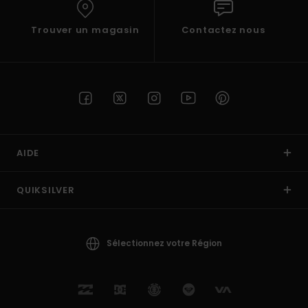
Trouver un magasin
Contactez nous
AIDE
QUIKSILVER
Sélectionnez votre Région