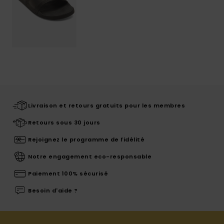
Livraison et retours gratuits pour les membres
Retours sous 30 jours
Rejoignez le programme de fidélité
Notre engagement eco-responsable
Paiement 100% sécurisé
Besoin d'aide ?