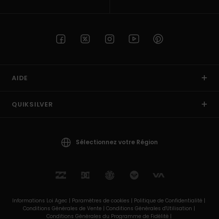
AIDE
QUIKSILVER
Sélectionnez votre Région
Informations Loi Agec |
Paramètres de cookies |
Politique de Confidentialité |
Conditions Générales de Vente |
Conditions Générales d'Utilisation |
Conditions Générales du Programme de Fidélité |