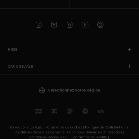
AIDE
QUIKSILVER
Sélectionnez votre Région
Informations Loi Agec |
Paramètres de cookies |
Politique de Confidentialité |
Conditions Générales de Vente |
Conditions Générales d'Utilisation |
Conditions Générales du Programme de Fidélité |