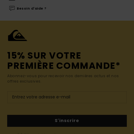
Besoin d'aide ?
15% SUR VOTRE
PREMIÈRE COMMANDE*
Abonnez-vous pour recevoir nos dernières actus et nos
offres exclusives.
S'inscrire