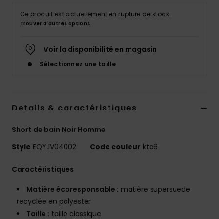
Ce produit est actuellement en rupture de stock.
Trouver d'autres options
Voir la disponibilité en magasin
Sélectionnez une taille
Details & caractéristiques
Short de bain Noir Homme
Style
EQYJV04002
Code couleur
kta6
Caractéristiques
Matière écoresponsable :
matière supersuede
recyclée en polyester
Taille :
taille classique