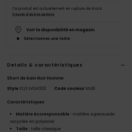
Ce produit est actuellement en rupture de stock.
Trouver d'autres options
Voir la disponibilité en magasin
Sélectionnez une taille
Details & caractéristiques
Short de bain Noir Homme
Style
EQYJV04002
Code couleur
kta6
Caractéristiques
Matière écoresponsable :
matière supersuede
recyclée en polyester
Taille :
taille classique