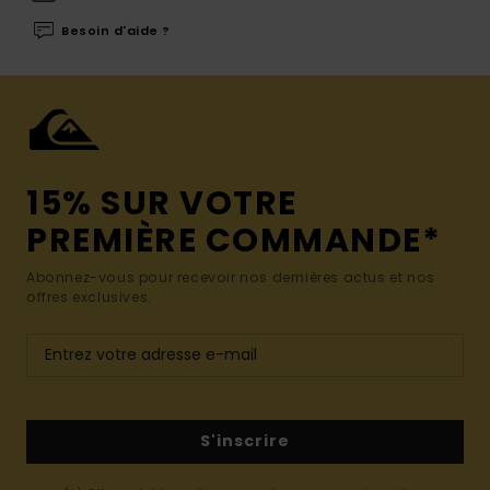
Besoin d'aide ?
15% SUR VOTRE
PREMIÈRE COMMANDE*
Abonnez-vous pour recevoir nos dernières actus et nos
offres exclusives.
S'inscrire