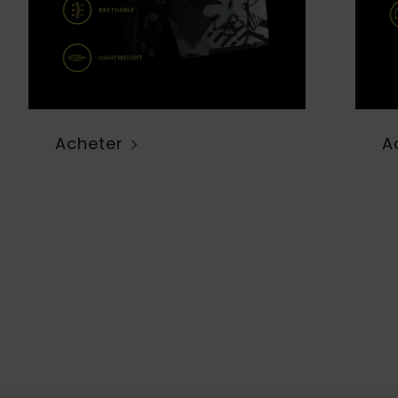
Acheter
A