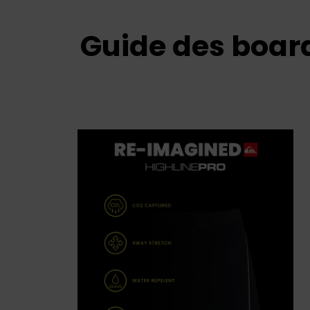
Guide des boar