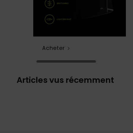
Acheter
Articles vus récemment