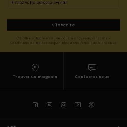
S'inscrire
(*) Offre valable en ligne pour les nouveaux inscrits -
Conditions détaillées disponibles dans l'email de bienvenue
Trouver un magasin
Contactez nous