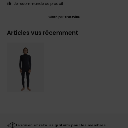
Je recommande ce produit
Vérifié par
TrustVille
Articles vus récemment
Livraison et retours gratuits pour les membres