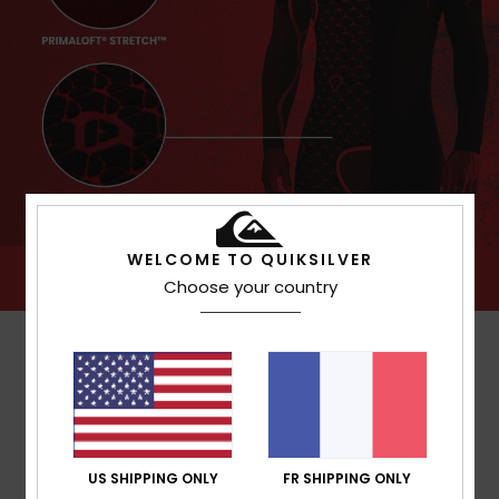
WELCOME TO QUIKSILVER
Choose your country
US SHIPPING ONLY
FR SHIPPING ONLY