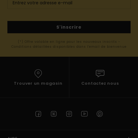
S'inscrire
(*) Offre valable en ligne pour les nouveaux inscrits -
Conditions détaillées disponibles dans l'email de bienvenue
Trouver un magasin
Contactez nous