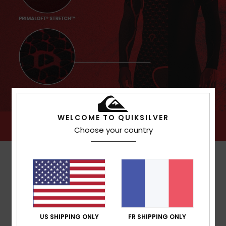
WELCOME TO QUIKSILVER
Choose your country
US SHIPPING ONLY
FR SHIPPING ONLY