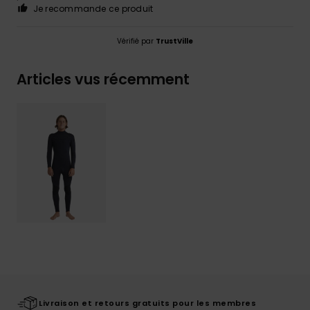
Je recommande ce produit
Vérifié par
TrustVille
Articles vus récemment
Livraison et retours gratuits pour les membres