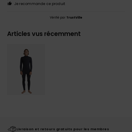
Je recommande ce produit
Vérifié par
TrustVille
Articles vus récemment
Livraison et retours gratuits pour les membres