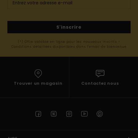
S'inscrire
(*) Offre valable en ligne pour les nouveaux inscrits -
Conditions détaillées disponibles dans l'email de bienvenue
Trouver un magasin
Contactez nous