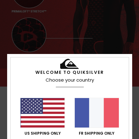
WELCOME TO QUIKSILVER
Choose your country
US SHIPPING ONLY
FR SHIPPING ONLY