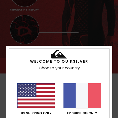
WELCOME TO QUIKSILVER
Choose your country
US SHIPPING ONLY
FR SHIPPING ONLY