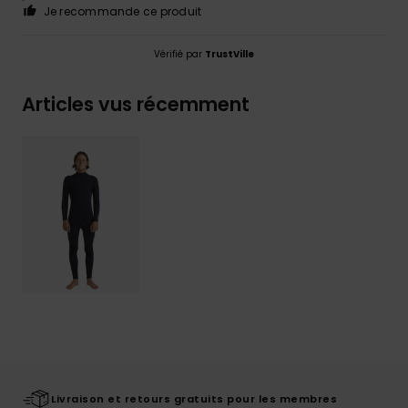
Je recommande ce produit
Vérifié par
TrustVille
Articles vus récemment
Livraison et retours gratuits pour les membres