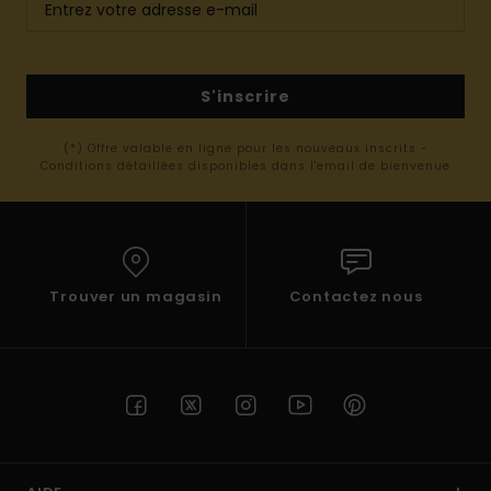
S'inscrire
(*) Offre valable en ligne pour les nouveaux inscrits -
Conditions détaillées disponibles dans l'email de bienvenue
Trouver un magasin
Contactez nous