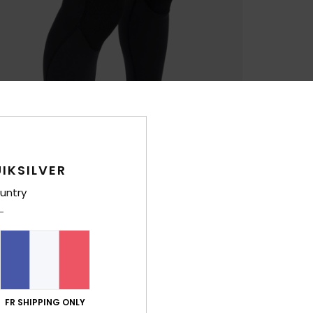
IKSILVER
untry
FR SHIPPING ONLY