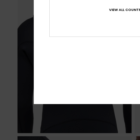
VIEW ALL COUNTR