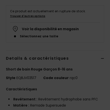
Ce produit est actuellement en rupture de stock.
Trouver d'autres options
Voir la disponibilité en magasin
Sélectionnez une taille
Details & caractéristiques
Short de bain Rouge Garçon 8-16 ans
Style
EQBJV03517
Code couleur
rqc0
Caractéristiques
Revêtement :
Revêtement hydrophobe sans PFC
Matière :
Remade Supersuede