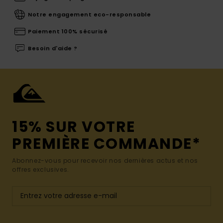
Notre engagement eco-responsable
Paiement 100% sécurisé
Besoin d'aide ?
15% SUR VOTRE
PREMIÈRE COMMANDE*
Abonnez-vous pour recevoir nos dernières actus et nos
offres exclusives.