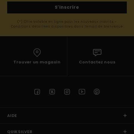
S'inscrire
(*) Offre valable en ligne pour les nouveaux inscrits -
Conditions détaillées disponibles dans l'email de bienvenue
Trouver un magasin
Contactez nous
AIDE
QUIKSILVER