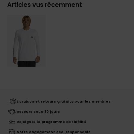
Articles vus récemment
Livraison et retours gratuits pour les membres
Retours sous 30 jours
Rejoignez le programme de fidélité
Notre engagement eco-responsable