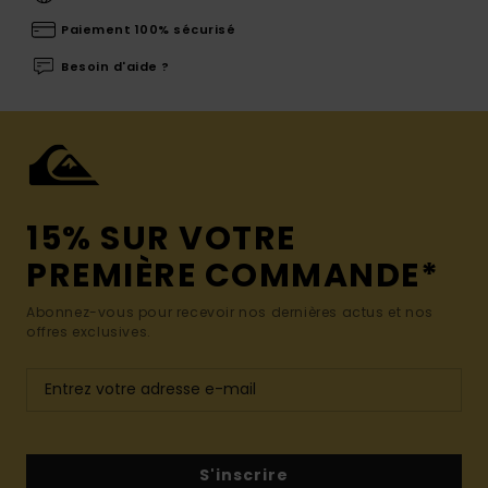
Paiement 100% sécurisé
Besoin d'aide ?
15% SUR VOTRE
PREMIÈRE COMMANDE*
Abonnez-vous pour recevoir nos dernières actus et nos
offres exclusives.
S'inscrire