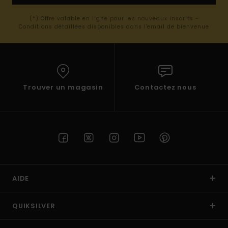
(*) Offre valable en ligne pour les nouveaux inscrits -
Conditions détaillées disponibles dans l'email de bienvenue
Trouver un magasin
Contactez nous
AIDE
QUIKSILVER