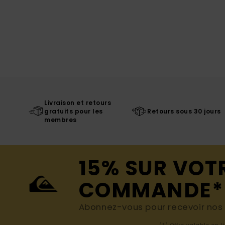
Livraison et retours
gratuits pour les
Retours sous 30 jours
membres
15% SUR VOT
COMMANDE*
Abonnez-vous pour recevoir nos d