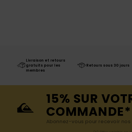
Livraison et retours
gratuits pour les
Retours sous 30 jours
membres
15% SUR VOT
COMMANDE*
Abonnez-vous pour recevoir nos d