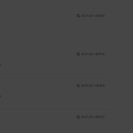
Achat vérifié
Achat vérifié
5
Achat vérifié
5
Achat vérifié