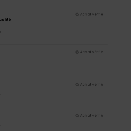
Achat vérifié
ualité
5
Achat vérifié
Achat vérifié
5
Achat vérifié
5