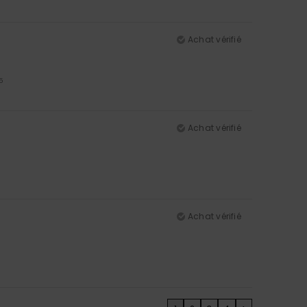
Achat vérifié
5
Achat vérifié
Achat vérifié