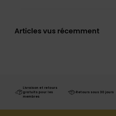
Articles vus récemment
Livraison et retours
gratuits pour les
Retours sous 30 jours
membres