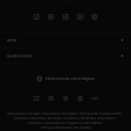
AIDE
QUIKSILVER
Sélectionnez votre Région
Informations Loi Agec |
Paramètres de cookies |
Politique de Confidentialité |
Conditions Générales de Vente |
Conditions Générales d'Utilisation |
Conditions Générales du Programme de Fidélité |
Politique d'Utilisation des Cookies