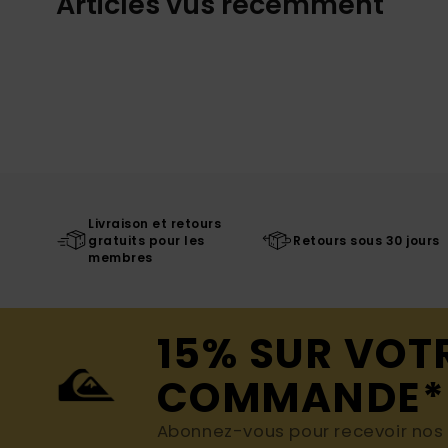
Articles vus récemment
Livraison et retours
gratuits pour les
Retours sous 30 jours
membres
15% SUR VOT
COMMANDE*
Abonnez-vous pour recevoir nos d