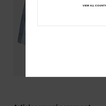
VIEW ALL COUNTR