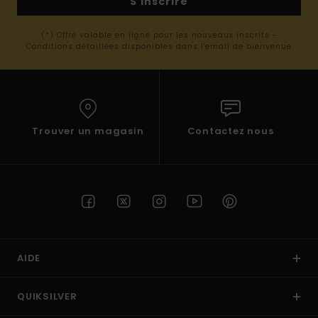
S'inscrire
(*) Offre valable en ligne pour les nouveaux inscrits -
Conditions détaillées disponibles dans l'email de bienvenue
Trouver un magasin
Contactez nous
AIDE
QUIKSILVER