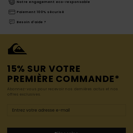
Notre engagement eco-responsable
Paiement 100% sécurisé
Besoin d'aide ?
15% SUR VOTRE
PREMIÈRE COMMANDE*
Abonnez-vous pour recevoir nos dernières actus et nos
offres exclusives.