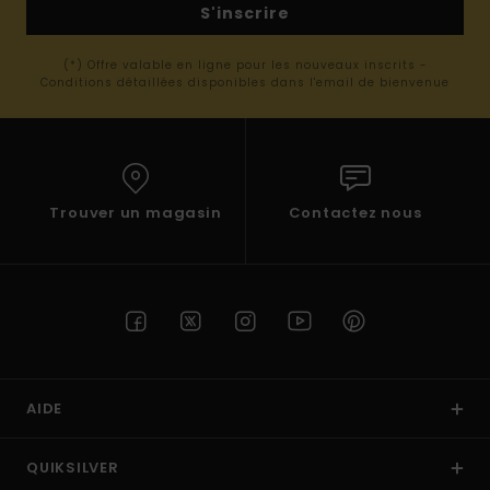
S'inscrire
(*) Offre valable en ligne pour les nouveaux inscrits -
Conditions détaillées disponibles dans l'email de bienvenue
Trouver un magasin
Contactez nous
AIDE
QUIKSILVER