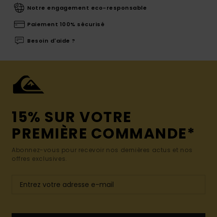
Notre engagement eco-responsable
Paiement 100% sécurisé
Besoin d'aide ?
15% SUR VOTRE
PREMIÈRE COMMANDE*
Abonnez-vous pour recevoir nos dernières actus et nos
offres exclusives.