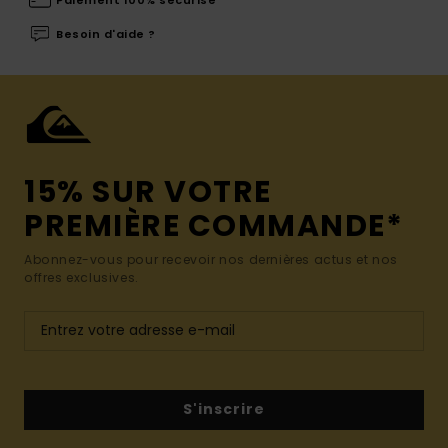
Besoin d'aide ?
15% SUR VOTRE
PREMIÈRE COMMANDE*
Abonnez-vous pour recevoir nos dernières actus et nos
offres exclusives.
S'inscrire