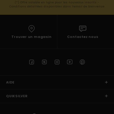
(*) Offre valable en ligne pour les nouveaux inscrits -
Conditions détaillées disponibles dans l'email de bienvenue
Trouver un magasin
Contactez nous
AIDE
QUIKSILVER