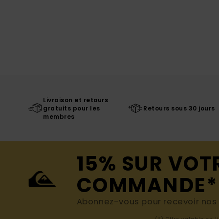
Livraison et retours
gratuits pour les
Retours sous 30 jours
membres
15% SUR VOT
COMMANDE*
Abonnez-vous pour recevoir nos d