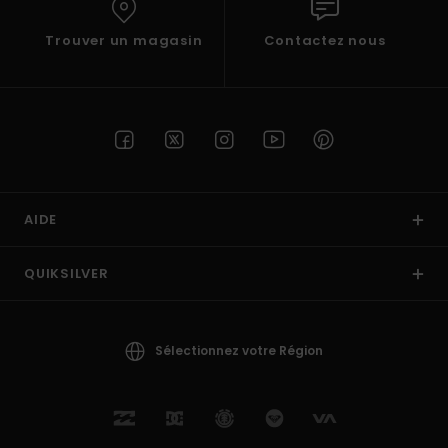
Trouver un magasin
Contactez nous
AIDE
QUIKSILVER
Sélectionnez votre Région