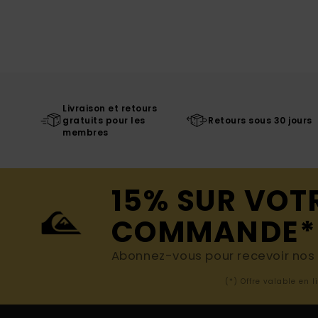
Livraison et retours
gratuits pour les
Retours sous 30 jours
membres
15% SUR VOT
COMMANDE*
Abonnez-vous pour recevoir nos d
(*) Offre valable en 