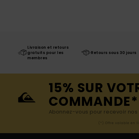
Livraison et retours
gratuits pour les
Retours sous 30 jours
membres
15% SUR VOT
COMMANDE*
Abonnez-vous pour recevoir nos d
(*) Offre valable en 