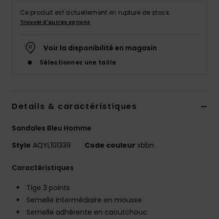
Ce produit est actuellement en rupture de stock.
Trouver d'autres options
Voir la disponibilité en magasin
Sélectionnez une taille
Details & caractéristiques
Sandales Bleu Homme
Style
AQYL101339
Code couleur
xbbn
Caractéristiques
Tige 3 points
Semelle intermédiaire en mousse
Semelle adhérente en caoutchouc