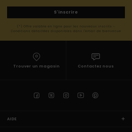
S'inscrire
(*) Offre valable en ligne pour les nouveaux inscrits -
Conditions détaillées disponibles dans l'email de bienvenue
Trouver un magasin
Contactez nous
AIDE