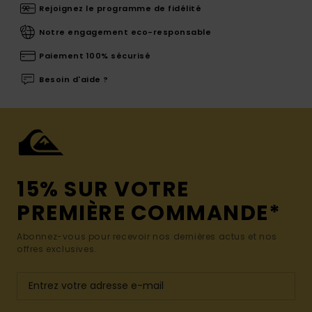
Rejoignez le programme de fidélité
Notre engagement eco-responsable
Paiement 100% sécurisé
Besoin d'aide ?
15% SUR VOTRE
PREMIÈRE COMMANDE*
Abonnez-vous pour recevoir nos dernières actus et nos
offres exclusives.