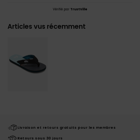
Vérifié par
TrustVille
Articles vus récemment
Livraison et retours gratuits pour les membres
Retours sous 30 jours