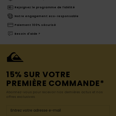
Rejoignez le programme de fidélité
Notre engagement eco-responsable
Paiement 100% sécurisé
Besoin d'aide ?
15% SUR VOTRE
PREMIÈRE COMMANDE*
Abonnez-vous pour recevoir nos dernières actus et nos
offres exclusives.