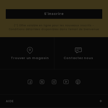
S'inscrire
(*) Offre valable en ligne pour les nouveaux inscrits -
Conditions détaillées disponibles dans l'email de bienvenue
Trouver un magasin
Contactez nous
AIDE