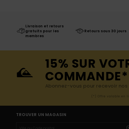
Livraison et retours
gratuits pour les
Retours sous 30 jours
membres
15% SUR VOT
COMMANDE*
Abonnez-vous pour recevoir nos d
(*) Offre valable en 
TROUVER UN MAGASIN