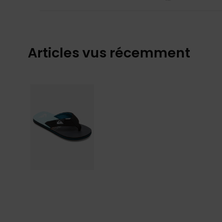
Articles vus récemment