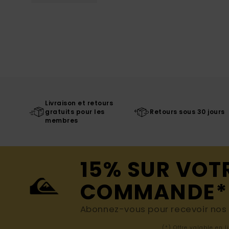
Livraison et retours
gratuits pour les
Retours sous 30 jours
membres
15% SUR VOT
COMMANDE*
Abonnez-vous pour recevoir nos d
(*) Offre valable en 