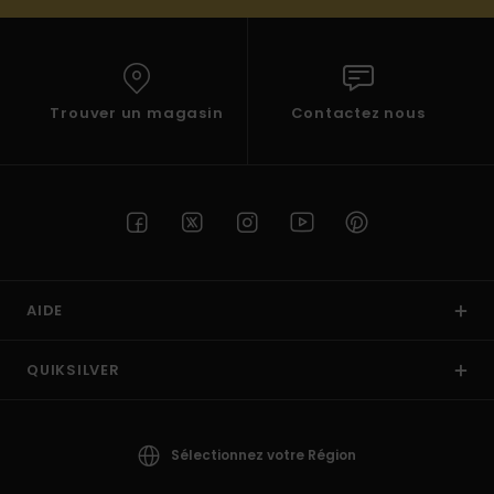
Trouver un magasin
Contactez nous
AIDE
QUIKSILVER
Sélectionnez votre Région