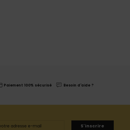
Paiement 100% sécurisé
Besoin d'aide ?
S'inscrire