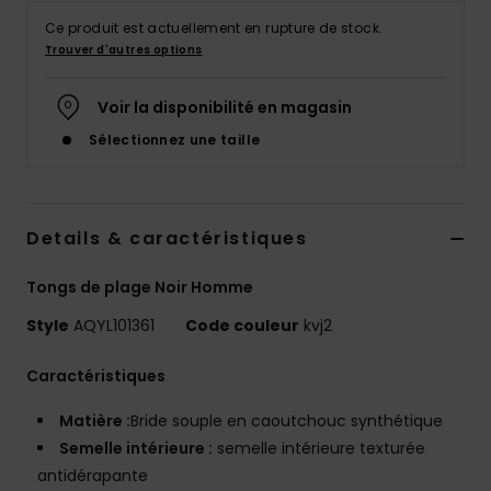
Ce produit est actuellement en rupture de stock.
Trouver d'autres options
Voir la disponibilité en magasin
Sélectionnez une taille
Details & caractéristiques
Tongs de plage Noir Homme
Style
AQYL101361
Code couleur
kvj2
Caractéristiques
Matière :
Bride souple en caoutchouc synthétique
Semelle intérieure :
semelle intérieure texturée
antidérapante