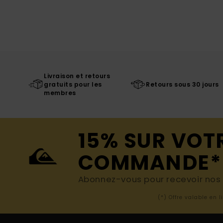
Livraison et retours
gratuits pour les
Retours sous 30 jours
membres
15% SUR VOT
COMMANDE*
Abonnez-vous pour recevoir nos d
(*) Offre valable en 