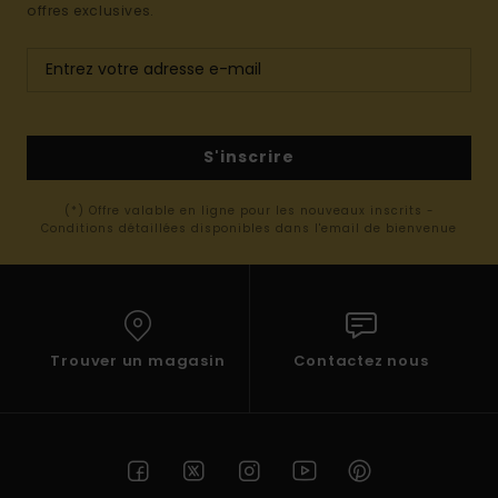
offres exclusives.
S'inscrire
(*) Offre valable en ligne pour les nouveaux inscrits -
Conditions détaillées disponibles dans l'email de bienvenue
Trouver un magasin
Contactez nous