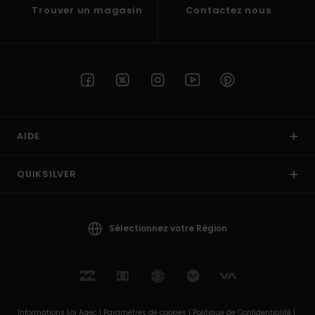
Trouver un magasin
Contactez nous
AIDE
QUIKSILVER
Sélectionnez votre Région
Informations Loi Agec |
Paramètres de cookies |
Politique de Confidentialité |